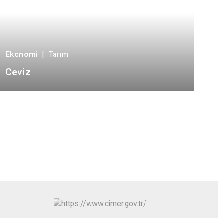
Ekonomi
|
Tarım
Ceviz