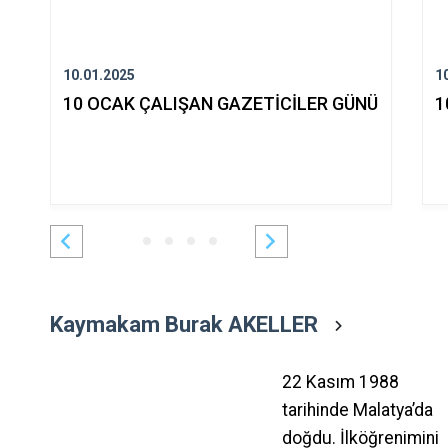
10.01.2025
1
10 OCAK ÇALIŞAN GAZETİCİLER GÜNÜ
1
Kaymakam Burak AKELLER
22 Kasım 1988
tarihinde Malatya’da
doğdu. İlköğrenimini