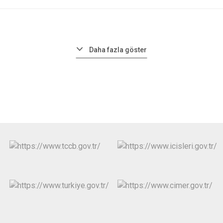
Daha fazla göster