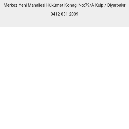
Merkez Yeni Mahallesi Hükümet Konağı No:79/A Kulp / Diyarbakır
0412 831 2009