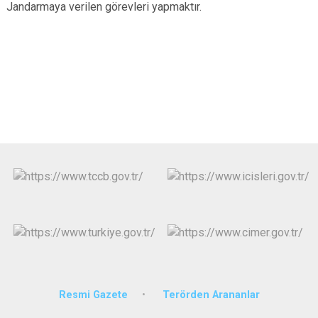
Jandarmaya verilen görevleri yapmaktır.
Resmi Gazete
Terörden Arananlar